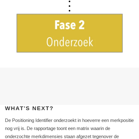
WHAT'S NEXT?
De Positioning Identifier onderzoekt in hoeverre een merkpositie
nog vrij is. De rapportage toont een matrix waarin de
onderzochte merkdimensies staan afgezet tegenover de