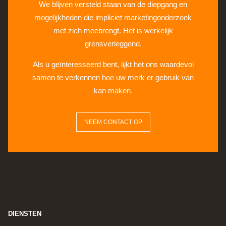
We blijven versteld staan van de diepgang en
mogelijkheden die impliciet marketingonderzoek
met zich meebrengt. Het is werkelijk
grensverleggend.
Als u geïnteresseerd bent, lijkt het ons waardevol
samen te verkennen hoe uw merk er gebruik van
kan maken.
NEEM CONTACT OP
DIENSTEN