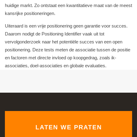
huidige markt. Zo ontstaat een kwantitatieve maat van de meest
kansrijke positioneringen.
Uiteraard is een vrije positionering geen garantie voor succes.
Daarom nodigt de Positioning Identifier vaak uit tot
vervolgonderzoek naar het potentiële succes van een open
positionering. Deze tests meten de associatie tussen de positie
en factoren met directe invloed op koopgedrag, zoals ik-
associaties, doel-associaties en globale evaluaties.
LATEN WE PRATEN